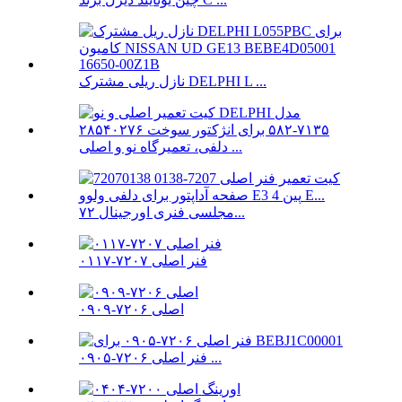
نازل ریلی مشترک DELPHI L ...
دلفی، تعمیرگاه نو و اصلی ...
مجلسی فنری اورجینال ۷۲...
فنر اصلی ۷۲۰۷-۰۱۱۷
اصلی ۷۲۰۶-۰۹۰۹
فنر اصلی ۷۲۰۶-۰۹۰۵ ...