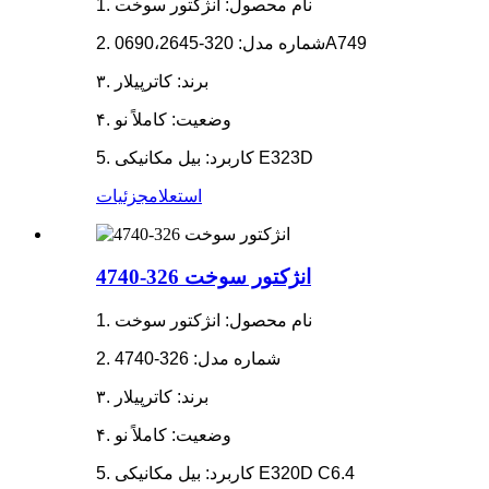
1. نام محصول: انژکتور سوخت
2. شماره مدل: 320-0690،2645A749
۳. برند: کاترپیلار
۴. وضعیت: کاملاً نو
5. کاربرد: بیل مکانیکی E323D
استعلام
جزئیات
انژکتور سوخت 326-4740
1. نام محصول: انژکتور سوخت
2. شماره مدل: 326-4740
۳. برند: کاترپیلار
۴. وضعیت: کاملاً نو
5. کاربرد: بیل مکانیکی E320D C6.4