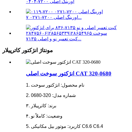
اورینگ اصلی ۷۲۰۰-۰۴۰۴
اورینگ اصلی ۷۲۰۰-۰۲۷۱ ۷...
کیت تعمیر نو و اصلی ۷۱۳۵...
مونتاژ انژکتور کاترپیلار
انژکتور سوخت اصلی CAT 320-0680
1. نام محصول: انژکتور سوخت
2. شماره مدل: 320-0680
۳. برند: کاترپیلار
۴. وضعیت: کاملاً نو
5. کاربرد: موتور بیل مکانیکی C6.6 C6.4