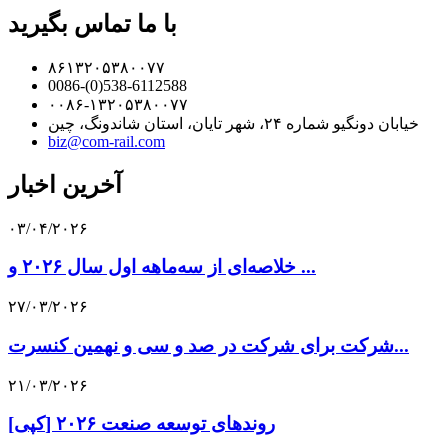
با ما تماس بگیرید
۸۶۱۳۲۰۵۳۸۰۰۷۷
0086-(0)538-6112588
۰۰۸۶-۱۳۲۰۵۳۸۰۰۷۷
خیابان دونگیو شماره ۲۴، شهر تایان، استان شاندونگ، چین
biz@com-rail.com
آخرین اخبار
۰۳/۰۴/۲۰۲۶
خلاصه‌ای از سه‌ماهه اول سال ۲۰۲۶ و ...
۲۷/۰۳/۲۰۲۶
شرکت برای شرکت در صد و سی و نهمین کنسرت...
۲۱/۰۳/۲۰۲۶
[کپی] روندهای توسعه صنعت ۲۰۲۶