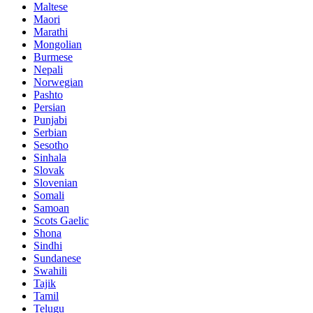
Maltese
Maori
Marathi
Mongolian
Burmese
Nepali
Norwegian
Pashto
Persian
Punjabi
Serbian
Sesotho
Sinhala
Slovak
Slovenian
Somali
Samoan
Scots Gaelic
Shona
Sindhi
Sundanese
Swahili
Tajik
Tamil
Telugu