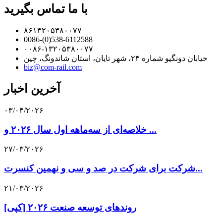
با ما تماس بگیرید
۸۶۱۳۲۰۵۳۸۰۰۷۷
0086-(0)538-6112588
۰۰۸۶-۱۳۲۰۵۳۸۰۰۷۷
خیابان دونگیو شماره ۲۴، شهر تایان، استان شاندونگ، چین
biz@com-rail.com
آخرین اخبار
۰۳/۰۴/۲۰۲۶
خلاصه‌ای از سه‌ماهه اول سال ۲۰۲۶ و ...
۲۷/۰۳/۲۰۲۶
شرکت برای شرکت در صد و سی و نهمین کنسرت...
۲۱/۰۳/۲۰۲۶
[کپی] روندهای توسعه صنعت ۲۰۲۶