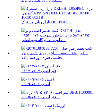
نازل ریلی مشترک DELPHI L ...
دلفی، تعمیرگاه نو و اصلی ...
مجلسی فنری اورجینال ۷۲...
فنر اصلی ۷۲۰۷-۰۱۱۷
اصلی ۷۲۰۶-۰۹۰۹
فنر اصلی ۷۲۰۶-۰۹۰۵ ...