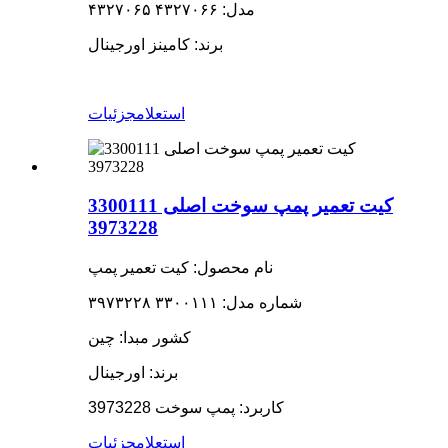
مدل: ۴۳۲۷۰۶۶ ۴۳۲۷۰۶۵
برند: کامینز اورجینال
استعلام
جزئیات
کیت تعمیر پمپ سوخت اصلی 3300111
3973228
نام محصول: کیت تعمیر پمپ
شماره مدل: ۳۳۰۰۱۱۱ ۳۹۷۳۲۲۸
کشور مبدا: چین
برند: اورجینال
کاربرد: پمپ سوخت 3973228
استعلام
جزئیات