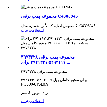
مجموعه پمپ برقی C4306945
کامینوس اصل، کاملاً نو، شماره مدل: C4306945
استعلام
جزئیات
۳۹۷۳۲۲۸ مجموعه پمپ برقی
۴۹۲۱۴۳۱،۵۴۹۲۱۱۷ برای ...
۳۹۷۳۲۲۸ مجموعه پمپ برقی
۴۹۲۱۴۳۱،۵۴۹۲۱۱۷ برای موتور کامان ریل
PC300-8 ISL8.9
برای موتور کامینز
استعلام
جزئیات