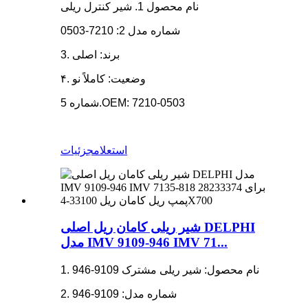
نام محصول 1. شیر کنترل ریلی
شماره مدل 2: 7210-0503
3. برند: اصلی
۴. وضعیت: کاملاً نو
شماره 5.OEM: 7210-0503
استعلام
جزئیات
شیر ریلی کامان ریل اصلی DELPHI
مدل IMV 9109-946 IMV 71...
1. نام محصول: شیر ریلی مشترک 9109-946
2. شماره مدل: 9109-946