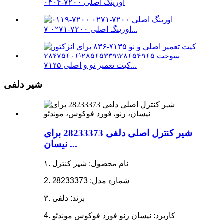
اورینگ اصلی ۷۲۰۰-۰۴۰۴
اورینگ اصلی ۷۲۰۰-۰۲۷۱ ۷...
کیت تعمیر نو و اصلی ۷۱۳۵...
شیر دلفی
شیر کنترل اصلی دلفی 28233373 برای
نیسان ...
۱. نام محصول: شیر کنترل
2. شماره مدل: 28233373
۳. برند: دلفی
4. کاربرد: نیسان رنو فورد فوکوس موندئو