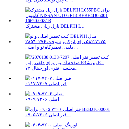
نازل ریلی مشترک DELPHI L ...
دلفی، تعمیرگاه نو و اصلی ...
مجلسی فنری اورجینال ۷۲...
فنر اصلی ۷۲۰۷-۰۱۱۷
اصلی ۷۲۰۶-۰۹۰۹
فنر اصلی ۷۲۰۶-۰۹۰۵ ...