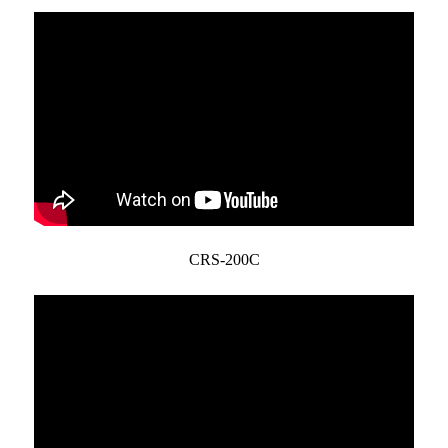
CRS-200C