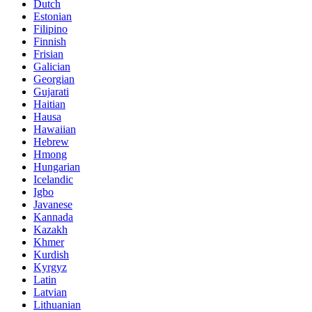
Dutch
Estonian
Filipino
Finnish
Frisian
Galician
Georgian
Gujarati
Haitian
Hausa
Hawaiian
Hebrew
Hmong
Hungarian
Icelandic
Igbo
Javanese
Kannada
Kazakh
Khmer
Kurdish
Kyrgyz
Latin
Latvian
Lithuanian