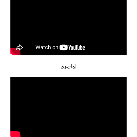
اچ‌ای‌وی