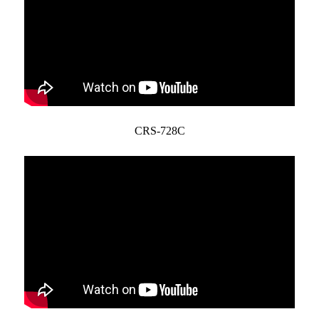
CRS-728C