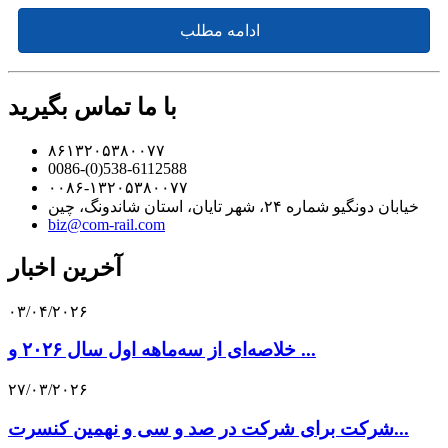
ادامه مطلب
با ما تماس بگیرید
۸۶۱۳۲۰۵۳۸۰۰۷۷
0086-(0)538-6112588
۰۰۸۶-۱۳۲۰۵۳۸۰۰۷۷
خیابان دونگیو شماره ۲۴، شهر تایان، استان شاندونگ، چین
biz@com-rail.com
آخرین اخبار
۰۳/۰۴/۲۰۲۶
خلاصه‌ای از سه‌ماهه اول سال ۲۰۲۶ و ...
۲۷/۰۳/۲۰۲۶
شرکت برای شرکت در صد و سی و نهمین کنسرت...