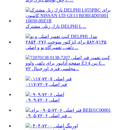
نازل ریلی مشترک DELPHI L ...
دلفی، تعمیرگاه نو و اصلی ...
مجلسی فنری اورجینال ۷۲...
فنر اصلی ۷۲۰۷-۰۱۱۷
اصلی ۷۲۰۶-۰۹۰۹
فنر اصلی ۷۲۰۶-۰۹۰۵ ...