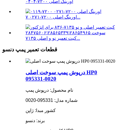
اورینگ اصلی ۷۲۰۰-۰۴۰۴
اورینگ اصلی ۷۲۰۰-۰۲۷۱ ۷...
کیت تعمیر نو و اصلی ۷۱۳۵...
قطعات تعمیر پمپ دنسو
درپوش پمپ سوخت اصلی HP0
095331-0020
نام محصول: درپوش پمپ
شماره مدل: 095331-0020
کشور مبدا: ژاپن
برند: دنسو