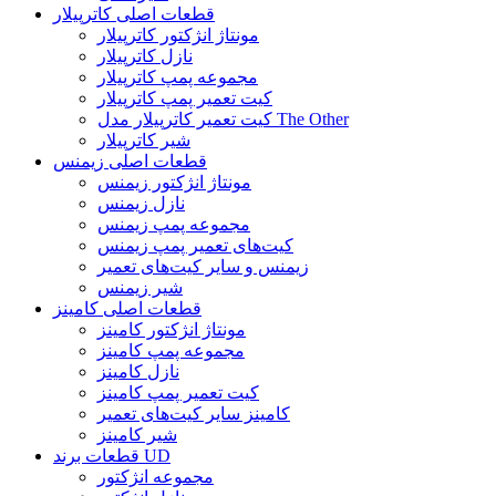
قطعات اصلی کاترپیلار
مونتاژ انژکتور کاترپیلار
نازل کاترپیلار
مجموعه پمپ کاترپیلار
کیت تعمیر پمپ کاترپیلار
کیت تعمیر کاترپیلار مدل The Other
شیر کاترپیلار
قطعات اصلی زیمنس
مونتاژ انژکتور زیمنس
نازل زیمنس
مجموعه پمپ زیمنس
کیت‌های تعمیر پمپ زیمنس
زیمنس و سایر کیت‌های تعمیر
شیر زیمنس
قطعات اصلی کامینز
مونتاژ انژکتور کامینز
مجموعه پمپ کامینز
نازل کامینز
کیت تعمیر پمپ کامینز
کامینز سایر کیت‌های تعمیر
شیر کامینز
قطعات برند UD
مجموعه انژکتور