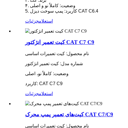
۳. برند: کت
۴. وضعیت: کاملاً نو و اصلی
5. کاربرد: پمپ سوخت دیزل CAT C6.4
استعلام
جزئیات
کیت تعمیر انژکتور CAT C7 C9
نام محصول: کیت تعمیرات اساسی
شماره مدل: کیت تعمیر انژکتور
وضعیت: کاملاً نو، اصلی
کاربرد: CAT C7 C9
استعلام
جزئیات
کیت‌های تعمیر پمپ محرک CAT C7/C9
نام محصول: کیت تعمیرات اساسی