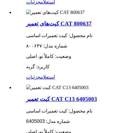
استعلام
جزئیات
کیت‌های تعمیر CAT 800637
نام محصول: کیت تعمیرات اساسی
شماره مدل: ۸۰۰۶۳۷
وضعیت: کاملاً نو، اصلی
کاربرد: گربه
استعلام
جزئیات
کیت تعمیر CAT C13 6405003
نام محصول: کیت تعمیرات اساسی
شماره مدل: 6405003
وضعیت: کاملاً نو، اصلی