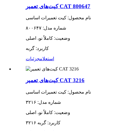
کیت‌های تعمیر CAT 800647
نام محصول: کیت تعمیرات اساسی
شماره مدل: ۸۰۰۶۴۷
وضعیت: کاملاً نو، اصلی
کاربرد: گربه
استعلام
جزئیات
کیت‌های تعمیر CAT 3216
نام محصول: کیت تعمیرات اساسی
شماره مدل: ۳۲۱۶
وضعیت: کاملاً نو، اصلی
کاربرد: گربه ۳۲۱۶