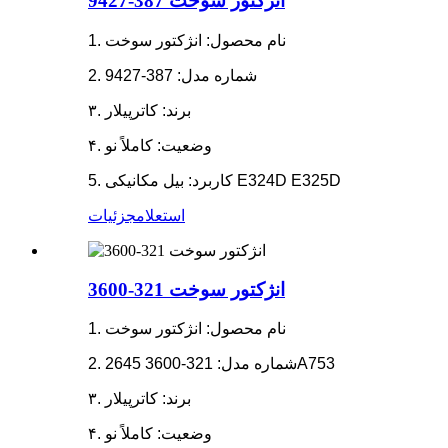
انژکتور سوخت 387-9427
1. نام محصول: انژکتور سوخت
2. شماره مدل: 387-9427
۳. برند: کاترپیلار
۴. وضعیت: کاملاً نو
5. کاربرد: بیل مکانیکی E324D E325D
استعلام
جزئیات
انژکتور سوخت 321-3600
1. نام محصول: انژکتور سوخت
2. شماره مدل: 321-3600 2645A753
۳. برند: کاترپیلار
۴. وضعیت: کاملاً نو