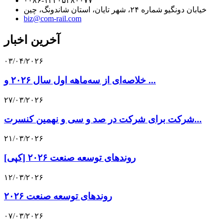
۰۰۸۶-۱۳۲۰۵۳۸۰۰۷۷
خیابان دونگیو شماره ۲۴، شهر تایان، استان شاندونگ، چین
biz@com-rail.com
آخرین اخبار
۰۳/۰۴/۲۰۲۶
خلاصه‌ای از سه‌ماهه اول سال ۲۰۲۶ و ...
۲۷/۰۳/۲۰۲۶
شرکت برای شرکت در صد و سی و نهمین کنسرت...
۲۱/۰۳/۲۰۲۶
[کپی] روندهای توسعه صنعت ۲۰۲۶
۱۲/۰۳/۲۰۲۶
روندهای توسعه صنعت ۲۰۲۶
۰۷/۰۳/۲۰۲۶