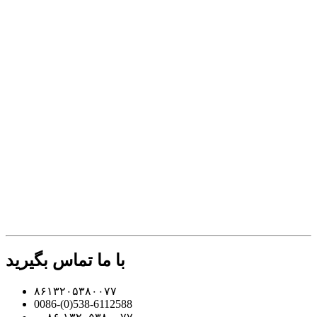
با ما تماس بگیرید
۸۶۱۳۲۰۵۳۸۰۰۷۷
0086-(0)538-6112588