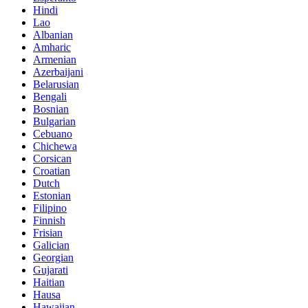
Hindi
Lao
Albanian
Amharic
Armenian
Azerbaijani
Belarusian
Bengali
Bosnian
Bulgarian
Cebuano
Chichewa
Corsican
Croatian
Dutch
Estonian
Filipino
Finnish
Frisian
Galician
Georgian
Gujarati
Haitian
Hausa
Hawaiian