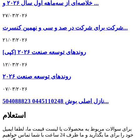
خلاصه‌ای از سه‌ماهه اول سال ۲۰۲۶ و ...
۲۷/۰۳/۲۰۲۶
شرکت برای شرکت در صد و سی و نهمین کنسرت...
۲۱/۰۳/۲۰۲۶
[کپی] روندهای توسعه صنعت ۲۰۲۶
۱۲/۰۳/۲۰۲۶
روندهای توسعه صنعت ۲۰۲۶
۰۷/۰۳/۲۰۲۶
نازل اصلی بوش 0445110248 504088823...
استعلام
برای سوالات مربوط به محصولات یا لیست قیمت ما، لطفا ایمیل
خود را برای ما بگذارید و ما ظرف 24 ساعت با شما تماس خواهیم