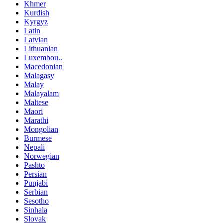
Khmer
Kurdish
Kyrgyz
Latin
Latvian
Lithuanian
Luxembou..
Macedonian
Malagasy
Malay
Malayalam
Maltese
Maori
Marathi
Mongolian
Burmese
Nepali
Norwegian
Pashto
Persian
Punjabi
Serbian
Sesotho
Sinhala
Slovak