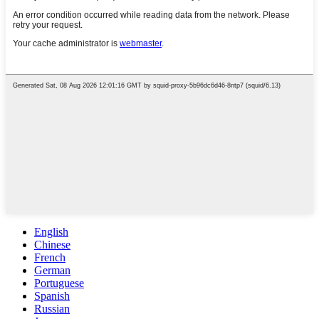
English
Chinese
French
German
Portuguese
Spanish
Russian