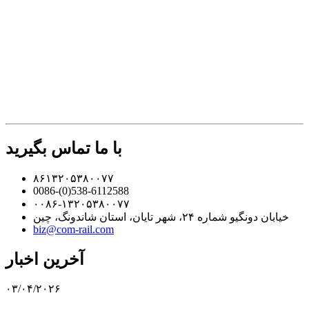
با ما تماس بگیرید
۸۶۱۳۲۰۵۳۸۰۰۷۷
0086-(0)538-6112588
۰۰۸۶-۱۳۲۰۵۳۸۰۰۷۷
خیابان دونگیو شماره ۲۴، شهر تایان، استان شاندونگ، چین
biz@com-rail.com
آخرین اخبار
۰۳/۰۴/۲۰۲۶