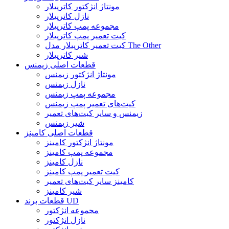
مونتاژ انژکتور کاترپیلار
نازل کاترپیلار
مجموعه پمپ کاترپیلار
کیت تعمیر پمپ کاترپیلار
کیت تعمیر کاترپیلار مدل The Other
شیر کاترپیلار
قطعات اصلی زیمنس
مونتاژ انژکتور زیمنس
نازل زیمنس
مجموعه پمپ زیمنس
کیت‌های تعمیر پمپ زیمنس
زیمنس و سایر کیت‌های تعمیر
شیر زیمنس
قطعات اصلی کامینز
مونتاژ انژکتور کامینز
مجموعه پمپ کامینز
نازل کامینز
کیت تعمیر پمپ کامینز
کامینز سایر کیت‌های تعمیر
شیر کامینز
قطعات برند UD
مجموعه انژکتور
نازل انژکتور