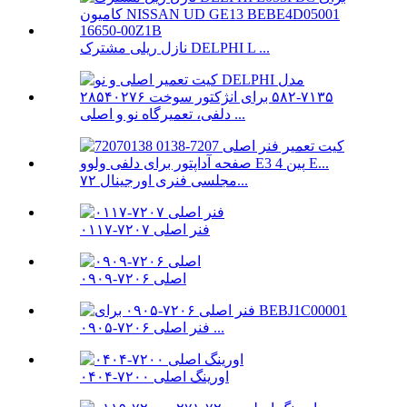
نازل ریلی مشترک DELPHI L ...
دلفی، تعمیرگاه نو و اصلی ...
مجلسی فنری اورجینال ۷۲...
فنر اصلی ۷۲۰۷-۰۱۱۷
اصلی ۷۲۰۶-۰۹۰۹
فنر اصلی ۷۲۰۶-۰۹۰۵ ...
اورینگ اصلی ۷۲۰۰-۰۴۰۴