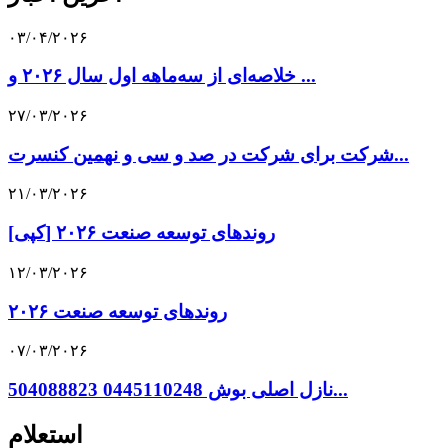
۰۳/۰۴/۲۰۲۶
خلاصه‌ای از سه‌ماهه اول سال ۲۰۲۶ و ...
۲۷/۰۳/۲۰۲۶
شرکت برای شرکت در صد و سی و نهمین کنسرت...
۲۱/۰۳/۲۰۲۶
[کپی] روندهای توسعه صنعت ۲۰۲۶
۱۲/۰۳/۲۰۲۶
روندهای توسعه صنعت ۲۰۲۶
۰۷/۰۳/۲۰۲۶
نازل اصلی بوش 0445110248 504088823...
استعلام