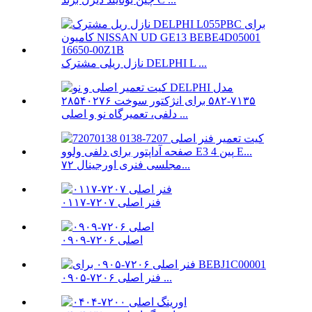
نازل ریلی مشترک DELPHI L ...
دلفی، تعمیرگاه نو و اصلی ...
مجلسی فنری اورجینال ۷۲...
فنر اصلی ۷۲۰۷-۰۱۱۷
اصلی ۷۲۰۶-۰۹۰۹
فنر اصلی ۷۲۰۶-۰۹۰۵ ...