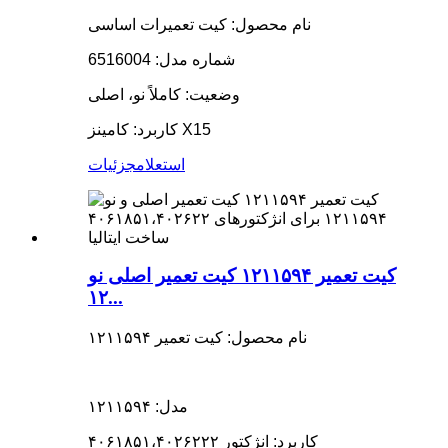
نام محصول: کیت تعمیرات اساسی
شماره مدل: 6516004
وضعیت: کاملاً نو، اصلی
کاربرد: کامینز X15
استعلام
جزئیات
کیت تعمیر ۱۲۱۱۵۹۴ کیت تعمیر اصلی نو
۱۲...
نام محصول: کیت تعمیر ۱۲۱۱۵۹۴
مدل: ۱۲۱۱۵۹۴
کاربرد: انژکتور ۴۰۶۱۸۵۱،۴۰۲۶۲۲۲