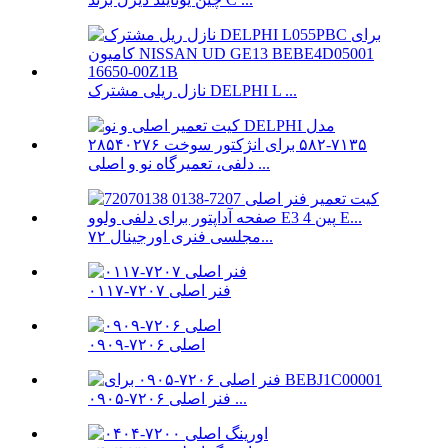
نازل ریلی مشترک DELPHI L ...
دلفی، تعمیرگاه نو و اصلی ...
مجلسی فنری اورجینال ۷۲...
فنر اصلی ۷۲۰۷-۰۱۱۷
اصلی ۷۲۰۶-۰۹۰۹
فنر اصلی ۷۲۰۶-۰۹۰۵ ...