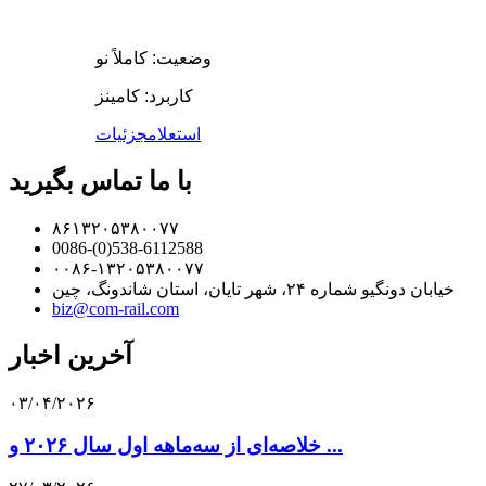
وضعیت: کاملاً نو
کاربرد: کامینز
استعلام
جزئیات
با ما تماس بگیرید
۸۶۱۳۲۰۵۳۸۰۰۷۷
0086-(0)538-6112588
۰۰۸۶-۱۳۲۰۵۳۸۰۰۷۷
خیابان دونگیو شماره ۲۴، شهر تایان، استان شاندونگ، چین
biz@com-rail.com
آخرین اخبار
۰۳/۰۴/۲۰۲۶
خلاصه‌ای از سه‌ماهه اول سال ۲۰۲۶ و ...