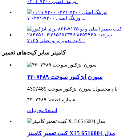
اورینگ اصلی ۷۲۰۰-۰۴۰۴
اورینگ اصلی ۷۲۰۰-۰۲۷۱ ۷...
کیت تعمیر نو و اصلی ۷۱۳۵...
کامینز سایر کیت‌های تعمیر
سوزن انژکتور سوخت ۴۳۰۷۴۸۹
نام محصول: سوزن انژکتور سوخت 4307489
شماره قطعه: ۴۳۰۷۴۸۹
استعلام
جزئیات
کیت تعمیر کامینز X15 مدل 6516004