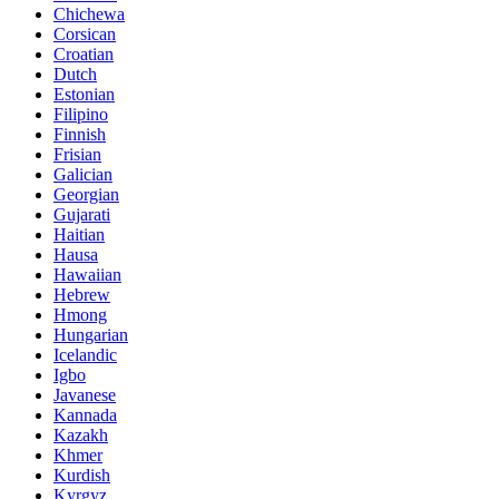
Chichewa
Corsican
Croatian
Dutch
Estonian
Filipino
Finnish
Frisian
Galician
Georgian
Gujarati
Haitian
Hausa
Hawaiian
Hebrew
Hmong
Hungarian
Icelandic
Igbo
Javanese
Kannada
Kazakh
Khmer
Kurdish
Kyrgyz