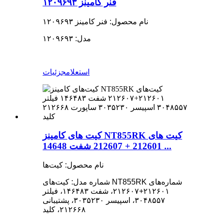
فنر کامینز ۱۲۰۹۶۹۳
نام محصول: فنر کامینز ۱۲۰۹۶۹۳
مدل: ۱۲۰۹۶۹۳
استعلام
جزئیات
کیت های کامینز NT855RK کیت های
212601 + 212607 شفت 14648 ...
نام محصول: کیت‌ها
شماره مدل: کیت‌های NT855RK شماره‌های
۲۱۲۶۰۱+۲۱۲۶۰۷، شفت ۱۴۶۴۸۳، فیلتر
۳۰۴۸۵۵۷، اسپیسر ۳۰۳۵۲۳۰، پشتیبانی
۲۱۲۶۶۸، کلید