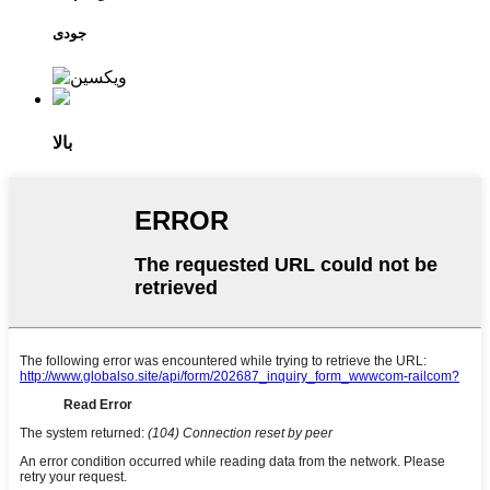
جودی
بالا