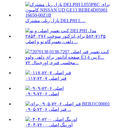
نازل ریلی مشترک DELPHI L ...
دلفی، تعمیرگاه نو و اصلی ...
مجلسی فنری اورجینال ۷۲...
فنر اصلی ۷۲۰۷-۰۱۱۷
اصلی ۷۲۰۶-۰۹۰۹
فنر اصلی ۷۲۰۶-۰۹۰۵ ...
اورینگ اصلی ۷۲۰۰-۰۴۰۴