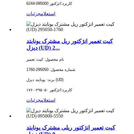
:
کاربرد
انژکتور 095000-6244
استعلام
جزئیات
کیت تعمیر انژکتور ریل مشترک یونایتد
دیزل (UD) 2...
نام محصول: کیت تعمیر
شماره محصول: 295050-1760
برند: یونایتد دیزل (UD)
:
کاربرد
انژکتور ۲۹۵۰۵۰-۱۷۶۰
استعلام
جزئیات
کیت تعمیر انژکتور ریلی مشترک یونایتد