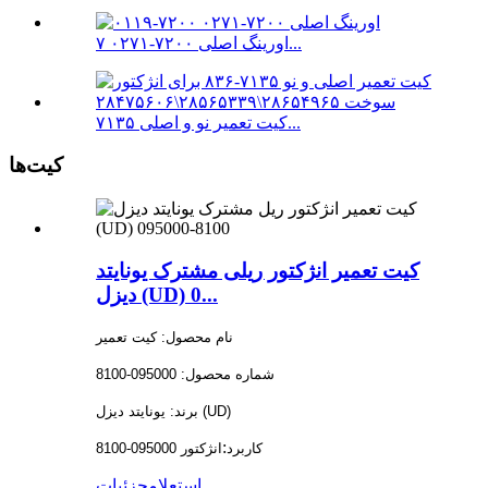
اورینگ اصلی ۷۲۰۰-۰۲۷۱ ۷...
کیت تعمیر نو و اصلی ۷۱۳۵...
کیت‌ها
کیت تعمیر انژکتور ریلی مشترک یونایتد
دیزل (UD) 0...
نام محصول: کیت تعمیر
شماره محصول: 095000-8100
برند: یونایتد دیزل (UD)
:
کاربرد
انژکتور 095000-8100
استعلام
جزئیات