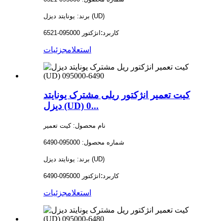
برند: یونایتد دیزل (UD)
:
کاربرد
انژکتور 095000-6521
استعلام
جزئیات
کیت تعمیر انژکتور ریلی مشترک یونایتد
دیزل (UD) 0...
نام محصول: کیت تعمیر
شماره محصول: 095000-6490
برند: یونایتد دیزل (UD)
:
کاربرد
انژکتور 095000-6490
استعلام
جزئیات