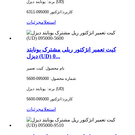
برند: یونایتد دیزل (UD)
:
کاربرد
انژکتور 095000-6311
استعلام
جزئیات
کیت تعمیر انژکتور ریلی مشترک یونایتد
دیزل (UD) 0...
نام محصول: کیت تعمیر
شماره محصول: 095000-5600
برند: یونایتد دیزل (UD)
:
کاربرد
انژکتور 095000-5600
استعلام
جزئیات