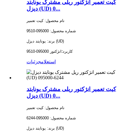
کیت تعمیر انژکتور ریلی مشترک یونایتد
دیزل (UD) 0...
نام محصول: کیت تعمیر
شماره محصول: 095000-9510
برند: یونایتد دیزل (UD)
:
کاربرد
انژکتور 095000-9510
استعلام
جزئیات
کیت تعمیر انژکتور ریلی مشترک یونایتد
دیزل (UD) 0...
نام محصول: کیت تعمیر
شماره محصول: 095000-6244
برند: یونایتد دیزل (UD)