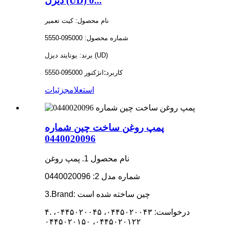
دیزل (UD) 0...
نام محصول: کیت تعمیر
شماره محصول: 095000-5550
برند: یونایتد دیزل (UD)
:
کاربرد
انژکتور 095000-5550
استعلام
جزئیات
پمپ روغن ساخت چین شماره
0440020096
نام محصول 1. پمپ روغن
شماره مدل 2: 0440020096
3.Brand: چین ساخته شده است
۴. درخواست: ۰۴۴۵۰۲۰۰۴۳، ۰۴۴۵۰۲۰۰۴۵،
۰۴۴۵۰۲۰۱۲۲، ۰۴۴۵۰۲۰۱۵۰