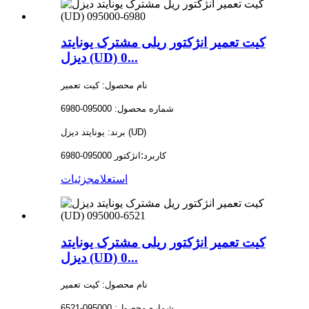
کیت تعمیر انژکتور ریلی مشترک یونایتد
دیزل (UD) 0...
نام محصول: کیت تعمیر
شماره محصول: 095000-6980
برند: یونایتد دیزل (UD)
:
کاربرد
انژکتور 095000-6980
استعلام
جزئیات
کیت تعمیر انژکتور ریلی مشترک یونایتد
دیزل (UD) 0...
نام محصول: کیت تعمیر
شماره محصول: 095000-6521