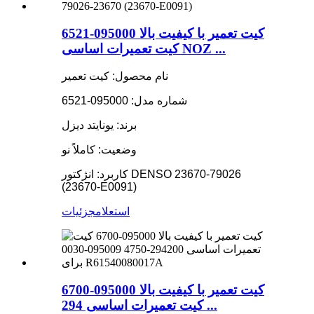
کیت تعمیر با کیفیت بالا 095000-6521
کیت تعمیرات اساسی NOZ ...
نام محصول: کیت تعمیر
شماره مدل: 095000-6521
برند: یونایتد دیزل
وضعیت: کاملاً نو
کاربرد: انژکتور DENSO 23670-79026
(23670-E0091)
استعلام
جزئیات
کیت تعمیر با کیفیت بالا 095000-6700
کیت تعمیرات اساسی 294 ...