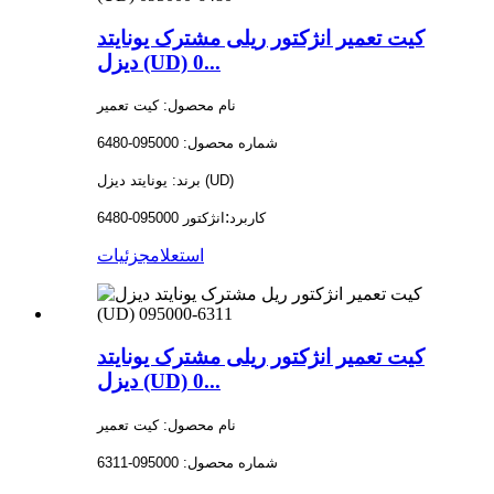
کیت تعمیر انژکتور ریلی مشترک یونایتد
دیزل (UD) 0...
نام محصول: کیت تعمیر
شماره محصول: 095000-6480
برند: یونایتد دیزل (UD)
:
کاربرد
انژکتور 095000-6480
استعلام
جزئیات
کیت تعمیر انژکتور ریلی مشترک یونایتد
دیزل (UD) 0...
نام محصول: کیت تعمیر
شماره محصول: 095000-6311