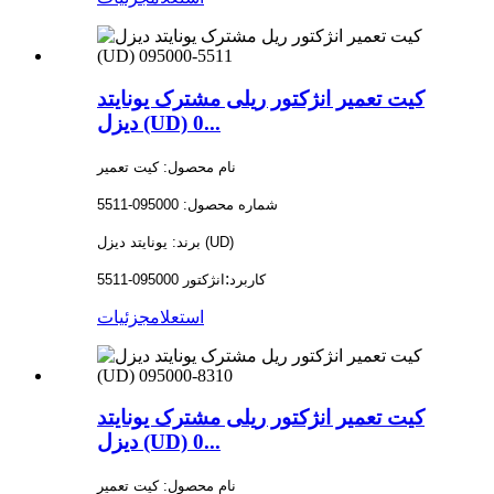
کیت تعمیر انژکتور ریلی مشترک یونایتد
دیزل (UD) 0...
نام محصول: کیت تعمیر
شماره محصول: 095000-5511
برند: یونایتد دیزل (UD)
:
کاربرد
انژکتور 095000-5511
استعلام
جزئیات
کیت تعمیر انژکتور ریلی مشترک یونایتد
دیزل (UD) 0...
نام محصول: کیت تعمیر