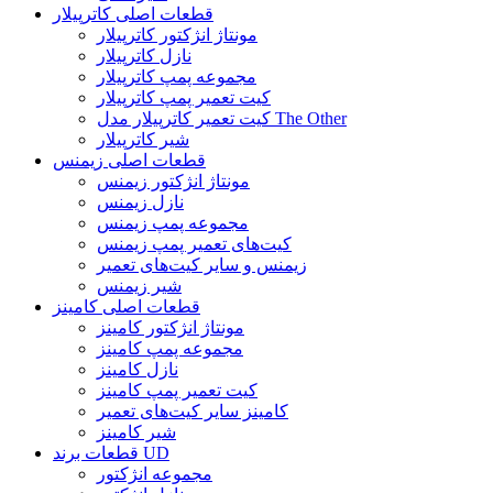
قطعات اصلی کاترپیلار
مونتاژ انژکتور کاترپیلار
نازل کاترپیلار
مجموعه پمپ کاترپیلار
کیت تعمیر پمپ کاترپیلار
کیت تعمیر کاترپیلار مدل The Other
شیر کاترپیلار
قطعات اصلی زیمنس
مونتاژ انژکتور زیمنس
نازل زیمنس
مجموعه پمپ زیمنس
کیت‌های تعمیر پمپ زیمنس
زیمنس و سایر کیت‌های تعمیر
شیر زیمنس
قطعات اصلی کامینز
مونتاژ انژکتور کامینز
مجموعه پمپ کامینز
نازل کامینز
کیت تعمیر پمپ کامینز
کامینز سایر کیت‌های تعمیر
شیر کامینز
قطعات برند UD
مجموعه انژکتور