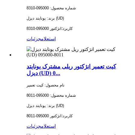
شماره محصول: 095000-8310
برند: یونایتد دیزل (UD)
:
کاربرد
انژکتور 095000-8310
استعلام
جزئیات
کیت تعمیر انژکتور ریلی مشترک یونایتد
دیزل (UD) 0...
نام محصول: کیت تعمیر
شماره محصول: 095000-8011
برند: یونایتد دیزل (UD)
:
کاربرد
انژکتور 095000-8011
استعلام
جزئیات