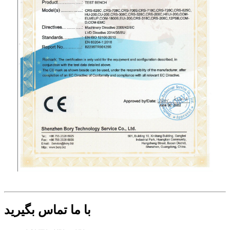
با ما تماس بگیرید