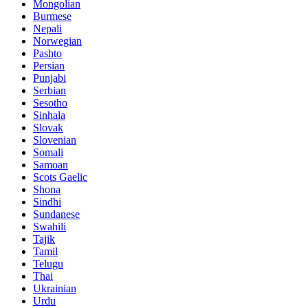
Mongolian
Burmese
Nepali
Norwegian
Pashto
Persian
Punjabi
Serbian
Sesotho
Sinhala
Slovak
Slovenian
Somali
Samoan
Scots Gaelic
Shona
Sindhi
Sundanese
Swahili
Tajik
Tamil
Telugu
Thai
Ukrainian
Urdu