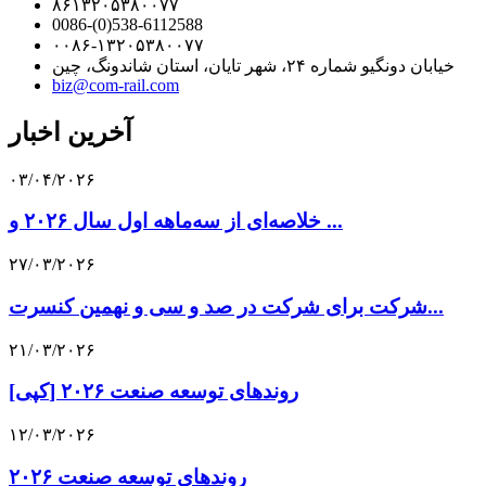
۸۶۱۳۲۰۵۳۸۰۰۷۷
0086-(0)538-6112588
۰۰۸۶-۱۳۲۰۵۳۸۰۰۷۷
خیابان دونگیو شماره ۲۴، شهر تایان، استان شاندونگ، چین
biz@com-rail.com
آخرین اخبار
۰۳/۰۴/۲۰۲۶
خلاصه‌ای از سه‌ماهه اول سال ۲۰۲۶ و ...
۲۷/۰۳/۲۰۲۶
شرکت برای شرکت در صد و سی و نهمین کنسرت...
۲۱/۰۳/۲۰۲۶
[کپی] روندهای توسعه صنعت ۲۰۲۶
۱۲/۰۳/۲۰۲۶
روندهای توسعه صنعت ۲۰۲۶