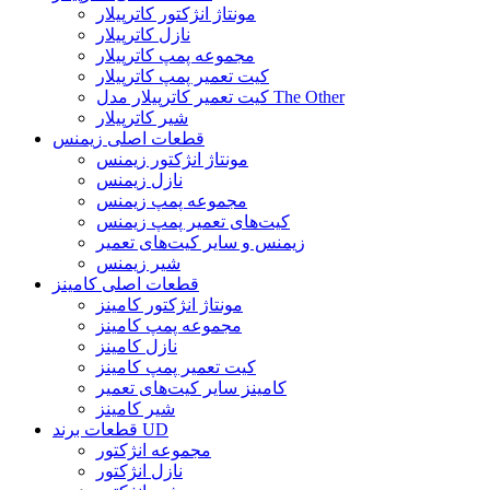
مونتاژ انژکتور کاترپیلار
نازل کاترپیلار
مجموعه پمپ کاترپیلار
کیت تعمیر پمپ کاترپیلار
کیت تعمیر کاترپیلار مدل The Other
شیر کاترپیلار
قطعات اصلی زیمنس
مونتاژ انژکتور زیمنس
نازل زیمنس
مجموعه پمپ زیمنس
کیت‌های تعمیر پمپ زیمنس
زیمنس و سایر کیت‌های تعمیر
شیر زیمنس
قطعات اصلی کامینز
مونتاژ انژکتور کامینز
مجموعه پمپ کامینز
نازل کامینز
کیت تعمیر پمپ کامینز
کامینز سایر کیت‌های تعمیر
شیر کامینز
قطعات برند UD
مجموعه انژکتور
نازل انژکتور