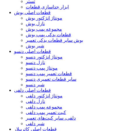
تستر
ابزار جداسازی قطعات
قطعات اصلی بوش
مونتاژ انژکتور بوش
نازل بوش
مجموعه پمپ بوش
قطعات یدکی پمپ بوش
بوش سایر قطعات یدکی تعمیر
شیر بوش
قطعات اصلی دنسو
مونتاژ انژکتور دنسو
نازل دنسو
مونتاژ پمپ دنسو
قطعات تعمیر پمپ دنسو
سایر قطعات تعمیری دنسو
شیر دنسو
قطعات اصلی دلفی
مونتاژ انژکتور دلفی
نازل دلفی
مجموعه پمپ دلفی
کیت تعمیر پمپ دلفی
دلفی، سایر کیت‌های تعمیر
شیر دلفی
قطعات اصلی کاترپیلار