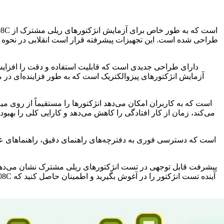
آزمایش انژکتورهای پیزوالکتریک است که به طور فزاینده‌ای در مو
می‌کند، زمان از کار افتادگی را کاهش می‌دهد و کارایی کلی را بهبو