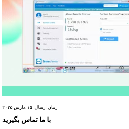
زمان ارسال: ۱۵ مارس ۲۰۲۵
با ما تماس بگیرید